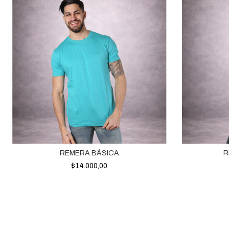
REMERA BÁSICA
R
$14.000,00