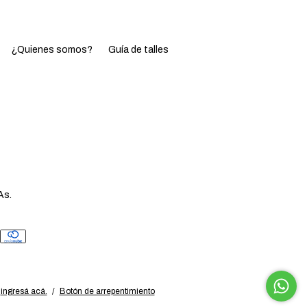
¿Quienes somos?
Guía de talles
As.
ingresá acá.
/
Botón de arrepentimiento