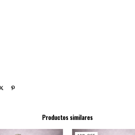
Productos similares