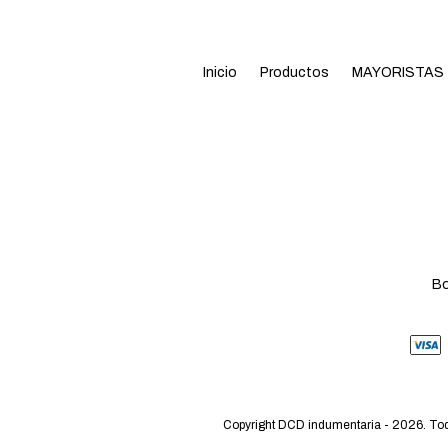
Inicio
Productos
MAYORISTAS
Bo
Copyright DCD indumentaria - 2026. Tod