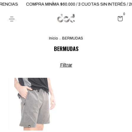
ERENCIAS
COMPRA MINÍMA $60.000 / 3 CUOTAS SIN INTERÉS /
0
Inicio
.
BERMUDAS
BERMUDAS
Filtrar