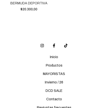
BERMUDA DEPORTIVA
$20.300,00
Inicio
Productos
MAYORISTAS
Invierno / 26
DCD SALE
Contacto
Preguntas frecuentes