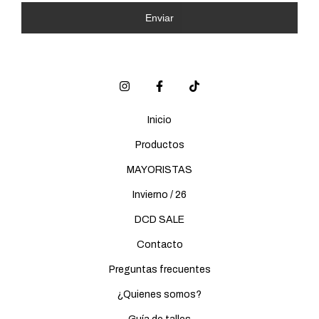
Enviar
Inicio
Productos
MAYORISTAS
Invierno / 26
DCD SALE
Contacto
Preguntas frecuentes
¿Quienes somos?