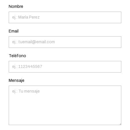
Nombre
Email
Teléfono
Mensaje