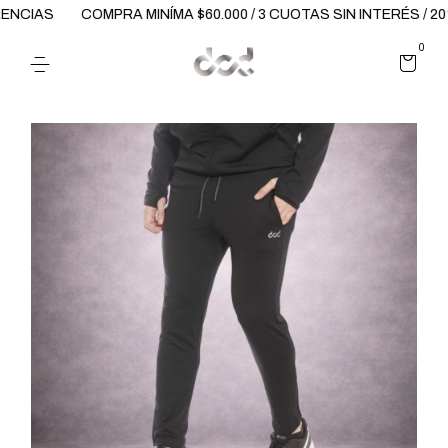
COMPRA MINÍMA $60.000 / 3 CUOTAS SIN INTERÉS / 20% OFF
0