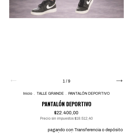
1
/
9
Inicio
.
TALLE GRANDE
.
PANTALÓN DEPORTIVO
PANTALÓN DEPORTIVO
$22.400,00
Precio sin impuestos
$18.512,40
20% de descuento
pagando con Transferencia o depósito