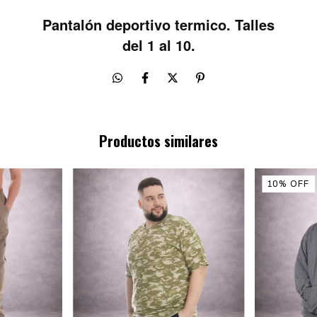
Pantalón deportivo termico. Talles
del 1 al 10.
Productos similares
10
%
OFF