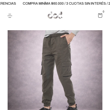
ENCIAS
COMPRA MINÍMA $60.000 / 3 CUOTAS SIN INTERÉS / 
0