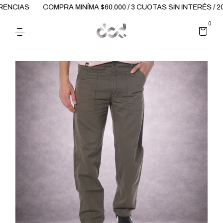
NCIAS
COMPRA MINÍMA $60.000 / 3 CUOTAS SIN INTERÉS / 2
0