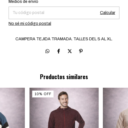
Medios de envío
Calcular
No sé mi código postal
CAMPERA TEJIDA TRAMADA. TALLES DEL S AL XL.
Productos similares
10
%
OFF