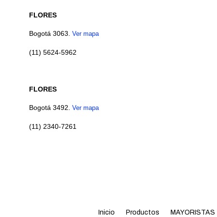
FLORES
Bogotá 3063.
Ver mapa
(11) 5624-5962
FLORES
Bogotá 3492.
Ver mapa
(11) 2340-7261
Inicio
Productos
MAYORISTAS