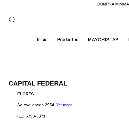
COMPRA MINÍMA $6
Inicio
Productos
MAYORISTAS
CAPITAL FEDERAL
FLORES
Av. Avellaneda 2954.
Ver mapa
(11) 6358-3371