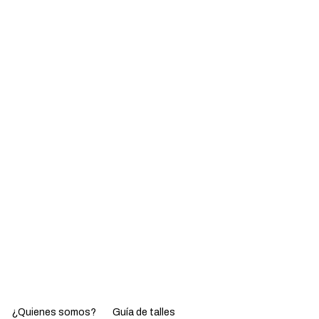
¿Quienes somos?
Guía de talles