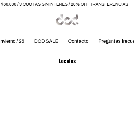
0.000 / 3 CUOTAS SIN INTERÉS / 20% OFF TRANSFERENCIAS
Invierno / 26
DCD SALE
Contacto
Preguntas frecu
Locales